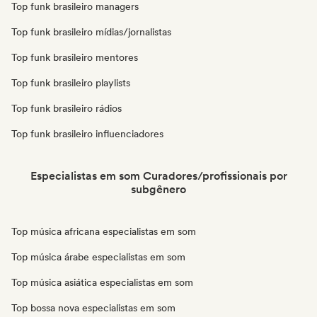
Top funk brasileiro managers
Top funk brasileiro mídias/jornalistas
Top funk brasileiro mentores
Top funk brasileiro playlists
Top funk brasileiro rádios
Top funk brasileiro influenciadores
Especialistas em som Curadores/profissionais por
subgênero
Top música africana especialistas em som
Top música árabe especialistas em som
Top música asiática especialistas em som
Top bossa nova especialistas em som