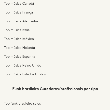
Top música Canadá
Top música França
Top música Alemanha
Top música Itália
Top música México
Top música Holanda
Top música Espanha
Top música Reino Unido
Top música Estados Unidos
Funk brasileiro Curadores/profissionais por tipo
Top funk brasileiro selos