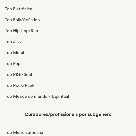
Top Eletrônica
Top Folk/Acústico
Top Hip-hop/Rap
Top Jazz
Top Metal
Top Pop
Top R&B/Soul
Top Rock/Punk
Top Música do mundo / Espiritual
Curadores/profissionais por subgênero
Top Música africana