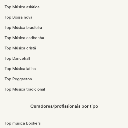
Top Música asiática
Top Bossa nova
Top Música brasileira
Top Música caribenha
Top Música cristã
Top Dancehall
Top Música latina
Top Reggaeton
Top Música tradicional
Curadores/profissionais por tipo
Top música Bookers