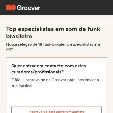
Top especialistas em som de funk
brasileiro
Nossa seleção de 18 funk brasileiro especialistas em
som
Quer entrar em contacto com estes
curadores/profissionais?
É fácil: inscreva-se na Groover para lhes enviar a
sua música!
Inscreva-se para entrar em contato