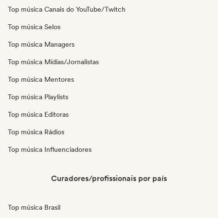
Top música Canais do YouTube/Twitch
Top música Selos
Top música Managers
Top música Mídias/Jornalistas
Top música Mentores
Top música Playlists
Top música Editoras
Top música Rádios
Top música Influenciadores
Curadores/profissionais por país
Top música Brasil