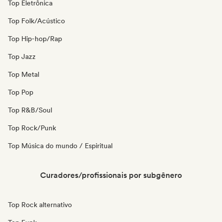
Top Eletrônica
Top Folk/Acústico
Top Hip-hop/Rap
Top Jazz
Top Metal
Top Pop
Top R&B/Soul
Top Rock/Punk
Top Música do mundo / Espiritual
Curadores/profissionais por subgênero
Top Rock alternativo