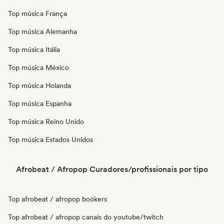
Top música França
Top música Alemanha
Top música Itália
Top música México
Top música Holanda
Top música Espanha
Top música Reino Unido
Top música Estados Unidos
Afrobeat / Afropop Curadores/profissionais por tipo
Top afrobeat / afropop bookers
Top afrobeat / afropop canais do youtube/twitch