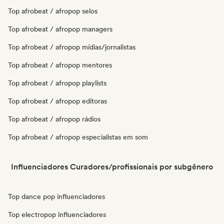
Top afrobeat / afropop selos
Top afrobeat / afropop managers
Top afrobeat / afropop mídias/jornalistas
Top afrobeat / afropop mentores
Top afrobeat / afropop playlists
Top afrobeat / afropop editoras
Top afrobeat / afropop rádios
Top afrobeat / afropop especialistas em som
Influenciadores Curadores/profissionais por subgênero
Top dance pop influenciadores
Top electropop influenciadores