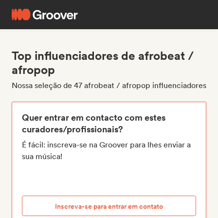
Top influenciadores de afrobeat /
afropop
Nossa seleção de 47 afrobeat / afropop influenciadores
Quer entrar em contacto com estes
curadores/profissionais?
É fácil: inscreva-se na Groover para lhes enviar a
sua música!
Inscreva-se para entrar em contato