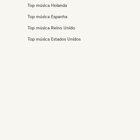
Top música Holanda
Top música Espanha
Top música Reino Unido
Top música Estados Unidos