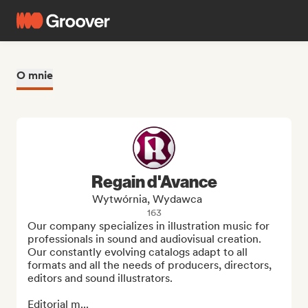
O mnie
Regain d'Avance
Wytwórnia, Wydawca
163
Our company specializes in illustration music for 
professionals in sound and audiovisual creation. 
Our constantly evolving catalogs adapt to all 
formats and all the needs of producers, directors, 
editors and sound illustrators.

Editorial m...