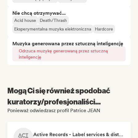
Nie chcą otrzymywać...
Acid house
Death/Thrash
Eksperymentalna muzyka elektroniczna
Hardcore
Muzyka generowana przez sztuczną inteligencję
Odrzuca muzykę generowaną przez sztuczną
inteligencję
Mogą Ci się również spodobać
kuratorzy/profesjonaliści...
Ponieważ odwiedzasz profil Patrice JEAN
Active Records - Label services & distribution