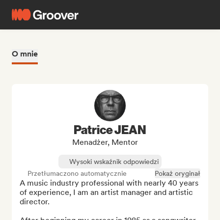
O mnie
Patrice JEAN
Menadżer, Mentor
Wysoki wskaźnik odpowiedzi
Przetłumaczono automatycznie
Pokaż oryginał
A music industry professional with nearly 40 years 
of experience, I am an artist manager and artistic 
director.
