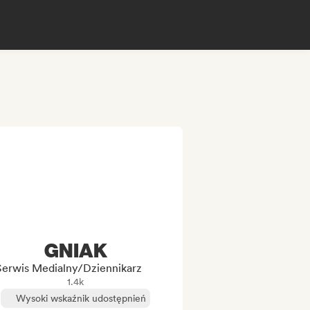
GNIAK
Serwis Medialny/Dziennikarz
1.4k
Wysoki wskaźnik udostępnień