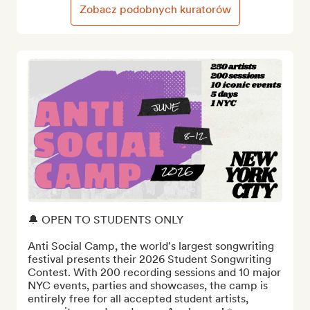
Zobacz podobnych kuratorów
🔔 OPEN TO STUDENTS ONLY

Anti Social Camp, the world's largest songwriting 
festival presents their 2026 Student Songwriting 
Contest. With 200 recording sessions and 10 major 
NYC events, parties and showcases, the camp is 
entirely free for all accepted student artists, 