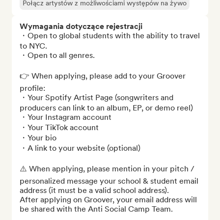
Połącz artystów z możliwościami występów na żywo
Wymagania dotyczące rejestracji
・Open to global students with the ability to travel 
to NYC.

・Open to all genres.

👉 When applying, please add to your Groover 
profile:

・Your Spotify Artist Page (songwriters and 
producers can link to an album, EP, or demo reel)

・Your Instagram account

・Your TikTok account

・Your bio

・A link to your website (optional)

⚠️ When applying, please mention in your pitch / 
personalized message your school & student email 
address (it must be a valid school address).

After applying on Groover, your email address will 
be shared with the Anti Social Camp Team.
