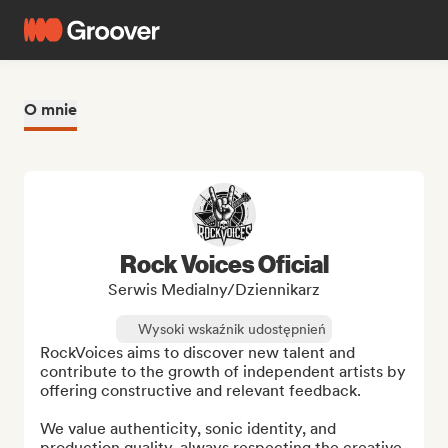
O mnie
Rock Voices Oficial
Serwis Medialny/Dziennikarz
Wysoki wskaźnik udostępnień
RockVoices aims to discover new talent and 
contribute to the growth of independent artists by 
offering constructive and relevant feedback.

We value authenticity, sonic identity, and 
production quality, always respecting the creative 