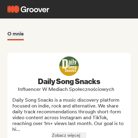
O mnie
Daily Song Snacks
Influencer W Mediach Społecznościowych
Daily Song Snacks is a music discovery platform 
focused on indie, rock and alternative. We share 
daily track recommendations through short-form 
video content across Instagram and TikTok, 
reaching over 1m+ views last month. Our goal is to 
hi...
Zobacz więcej