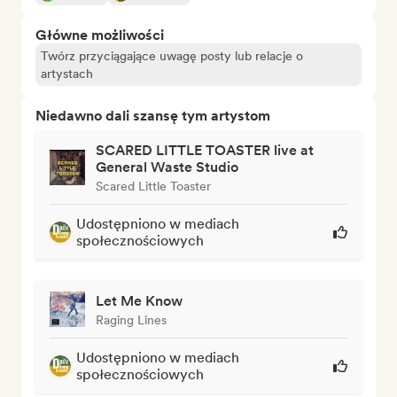
Główne możliwości
Twórz przyciągające uwagę posty lub relacje o
artystach
Niedawno dali szansę tym artystom
SCARED LITTLE TOASTER live at
General Waste Studio
Scared Little Toaster
Udostępniono w mediach
społecznościowych
Let Me Know
Raging Lines
Udostępniono w mediach
społecznościowych