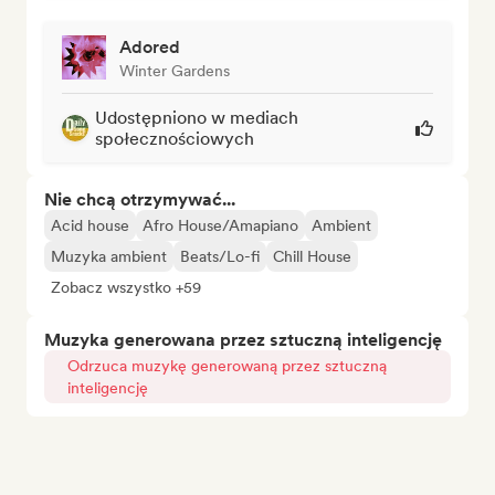
Adored
Winter Gardens
Udostępniono w mediach
społecznościowych
Nie chcą otrzymywać...
Acid house
Afro House/Amapiano
Ambient
Muzyka ambient
Beats/Lo-fi
Chill House
Zobacz wszystko +59
Muzyka generowana przez sztuczną inteligencję
Odrzuca muzykę generowaną przez sztuczną
inteligencję