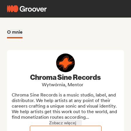
O mnie
Chroma Sine Records
Wytwórnia, Mentor
Chroma Sine Records is a music studio, label, and 
distributor. We help artists at any point of their 
careers crafting a unique sonic and visual identity. 
We help artists get this work out to the world, and 
find monetization routes according...
Zobacz więcej