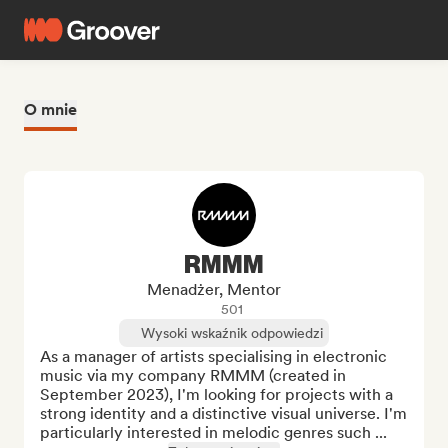
O mnie
RMMM
Menadżer, Mentor
501
Wysoki wskaźnik odpowiedzi
As a manager of artists specialising in electronic 
music via my company RMMM (created in 
September 2023), I'm looking for projects with a 
strong identity and a distinctive visual universe. I'm 
particularly interested in melodic genres such ...