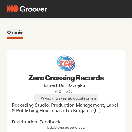
O mnie
Zero Crossing Records
Ekspert Ds. Dźwięku
742
333
Wysoki wskaźnik udostępnień
Recording Studio, Production Management, Label 
& Publishing House based in Bergamo (IT)

Distribution, Feedback
Udzielone odpowiedzi