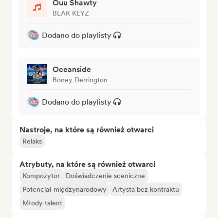
Ouu Shawty
BLAK KEYZ
Dodano do playlisty
Oceanside
Boney Derrington
Dodano do playlisty
Nastroje, na które są również otwarci
Relaks
Atrybuty, na które są również otwarci
Kompozytor
Doświadczenie sceniczne
Potencjał międzynarodowy
Artysta bez kontraktu
Młody talent