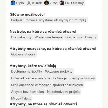
Diplo
A-Trak
2Pac
Fall Out Boy
Główne możliwości
Podpisz umowę z artystami lub wydaj ich muzykę
Nastroje, na które są również otwarci
Dramatyczny
W średnim tempie
Podziemny
Dziwny
Atrybuty muzyczne, na które są również otwarci
Gotowe utwory
Atrybuty, które uwielbiają
Dostępne na Spotify
Wczesne projekty
Doświadczenie sceniczne
Potencjał międzynarodowy
Silna obecność w mediach społecznościowych
Artysta bez kontraktu
Nadchodzący projekt
Młody talent
Atrybuty, na które są również otwarci