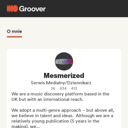
O mnie
Mesmerized
Serwis Medialny/Dziennikarz
2k
834
413
We are a music discovery platform based in the 
UK but with an international reach.

We adopt a multi-genre approach – but above all, 
we believe in talent and ideas.  Although we are a 
relatively young publication (5 years in the 
making), we...