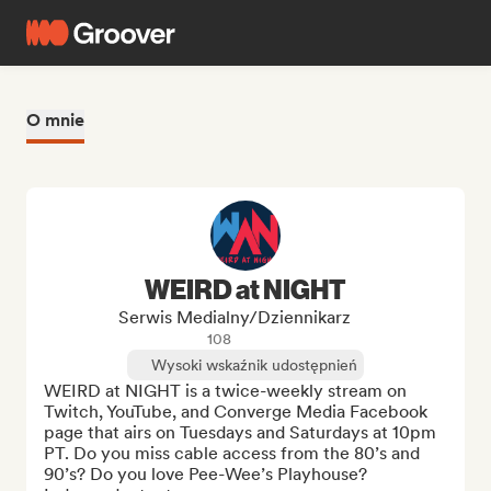
O mnie
WEIRD at NIGHT
Serwis Medialny/Dziennikarz
108
Wysoki wskaźnik udostępnień
WEIRD at NIGHT is a twice-weekly stream on 
Twitch, YouTube, and Converge Media Facebook 
page that airs on Tuesdays and Saturdays at 10pm 
PT. Do you miss cable access from the 80’s and 
90’s? Do you love Pee-Wee’s Playhouse? 