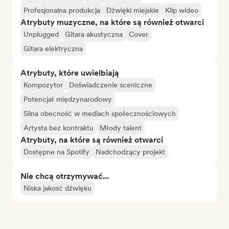
Profesjonalna produkcja
Dźwięki miejskie
Klip wideo
Atrybuty muzyczne, na które są również otwarci
Unplugged
Gitara akustyczna
Cover
Gitara elektryczna
Atrybuty, które uwielbiają
Kompozytor
Doświadczenie sceniczne
Potencjał międzynarodowy
Silna obecność w mediach społecznościowych
Artysta bez kontraktu
Młody talent
Atrybuty, na które są również otwarci
Dostępne na Spotify
Nadchodzący projekt
Nie chcą otrzymywać...
Niska jakość dźwięku