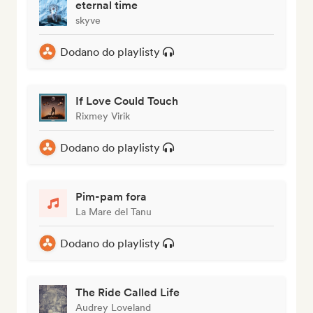
eternal time
skyve
Dodano do playlisty
If Love Could Touch
Rixmey Virik
Dodano do playlisty
Pim-pam fora
La Mare del Tanu
Dodano do playlisty
The Ride Called Life
Audrey Loveland