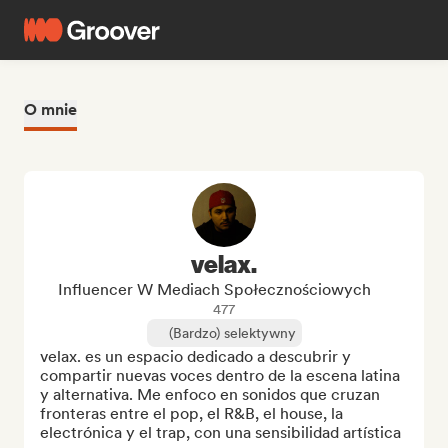
O mnie
velax.
Influencer W Mediach Społecznościowych
477
(Bardzo) selektywny
velax. es un espacio dedicado a descubrir y 
compartir nuevas voces dentro de la escena latina 
y alternativa. Me enfoco en sonidos que cruzan 
fronteras entre el pop, el R&B, el house, la 
electrónica y el trap, con una sensibilidad artística 