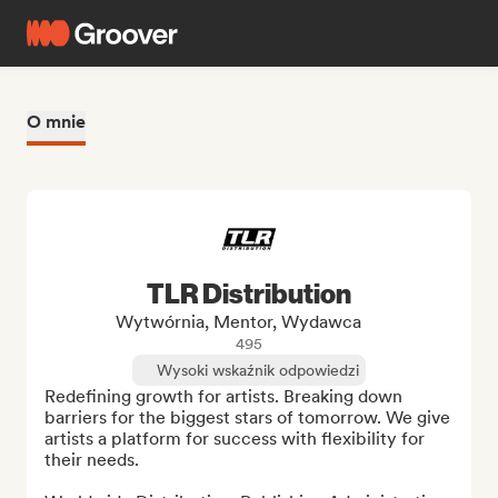
O mnie
TLR Distribution
Wytwórnia, Mentor, Wydawca
495
Wysoki wskaźnik odpowiedzi
Redefining growth for artists. Breaking down 
barriers for the biggest stars of tomorrow. We give 
artists a platform for success with flexibility for 
their needs.
