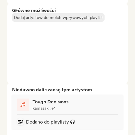
Główne możliwości
Dodaj artystów do moich wpływowych playlist
Niedawno dali szansę tym artystom
Tough Decisions
kamasakii.+*
Dodano do playlisty