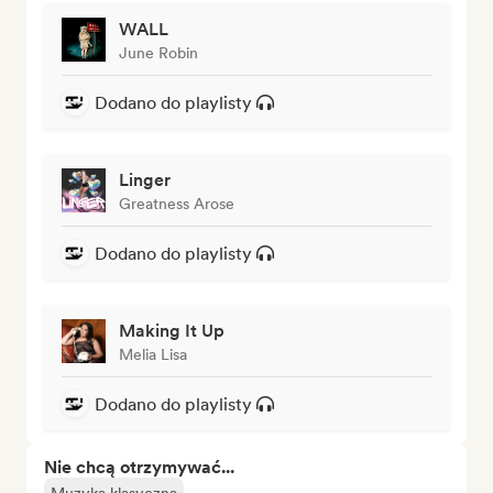
WALL
June Robin
Dodano do playlisty
Linger
Greatness Arose
Dodano do playlisty
Making It Up
Melia Lisa
Dodano do playlisty
Nie chcą otrzymywać...