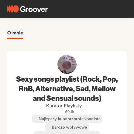
O mnie
Sexy songs playlist (Rock, Pop,
RnB, Alternative, Sad, Mellow
and Sensual sounds)
Kurator Playlisty
69.1k
Najlepszy kurator/profesjonalista
Bardzo wpływowe