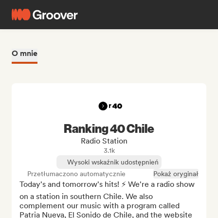
O mnie
Ranking 40 Chile
Radio Station
3.1k
Wysoki wskaźnik udostępnień
Przetłumaczono automatycznie
Pokaż oryginał
Today's and tomorrow's hits! ⚡ We're a radio show 
on a station in southern Chile. We also 
complement our music with a program called 
Patria Nueva, El Sonido de Chile, and the website 