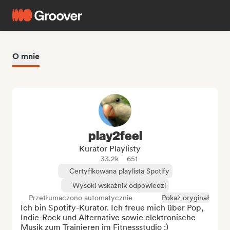
O mnie
play2feel
Kurator Playlisty
33.2k
651
Certyfikowana playlista Spotify
Wysoki wskaźnik odpowiedzi
Przetłumaczono automatycznie
Pokaż oryginał
Ich bin Spotify-Kurator. Ich freue mich über Pop, 
Indie-Rock und Alternative sowie elektronische 
Musik zum Trainieren im Fitnessstudio :)
