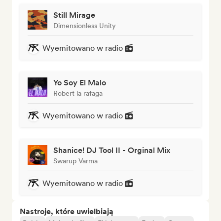
Still Mirage
Dimensionless Unity
Wyemitowano w radio
Yo Soy El Malo
Robert la rafaga
Wyemitowano w radio
Shanice! DJ Tool II - Orginal Mix
Swarup Varma
Wyemitowano w radio
Nastroje, które uwielbiają