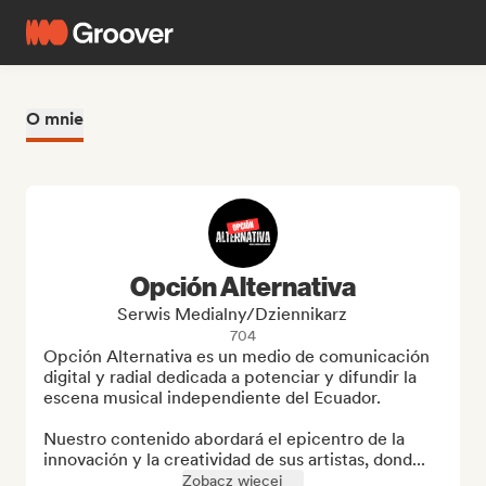
O mnie
Opción Alternativa
Serwis Medialny/Dziennikarz
704
Opción Alternativa es un medio de comunicación 
digital y radial dedicada a potenciar y difundir la 
escena musical independiente del Ecuador. 

Nuestro contenido abordará el epicentro de la 
innovación y la creatividad de sus artistas, dond...
Zobacz więcej