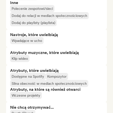
Inne
Polecenie zespołowi/sieci
Dodaj do relacji w mediach społecznościowych
Dodaj do playlisty (playlista)
Nastroje, które uwielbiają
Wpadające w ucho
Atrybuty muzyczne, które uwielbiają
Klip wideo
Atrybuty, które uwielbiają
Dostępne na Spotify
Kompozytor
Silna obecność w mediach społecznościowych
Atrybuty, na które są również otwarci
Wczesne projekty
Nie chcą otrzymywać...