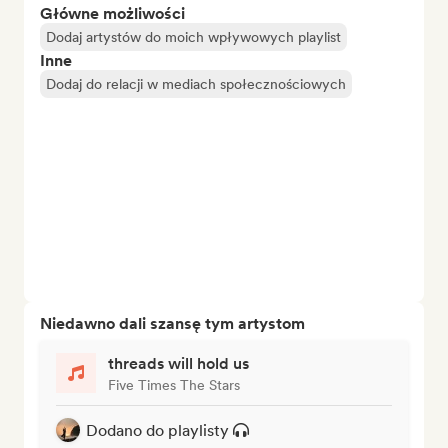
Główne możliwości
Dodaj artystów do moich wpływowych playlist
Inne
Dodaj do relacji w mediach społecznościowych
Niedawno dali szansę tym artystom
threads will hold us
Five Times The Stars
Dodano do playlisty