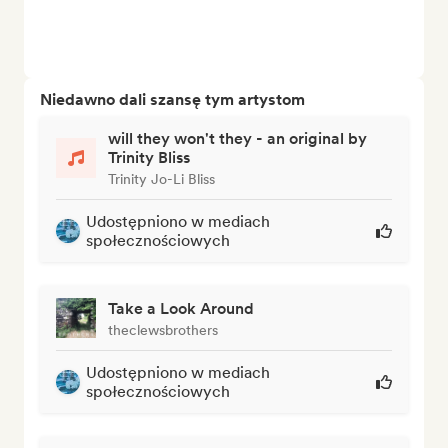
Niedawno dali szansę tym artystom
will they won't they - an original by
Trinity Bliss
Trinity Jo-Li Bliss
Udostępniono w mediach
społecznościowych
Take a Look Around
theclewsbrothers
Udostępniono w mediach
społecznościowych