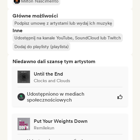
Milton Nascimento
Główne możliwości
Podpisz umowę z artystami lub wydaj ich muzykę
Inne
Udostępnij na kanale YouTube, SoundCloud lub Twitch
Dodaj do playlisty (playlista)
Niedawno dali szansę tym artystom
Until the End
Clocks and Clouds
Udostępniono w mediach
społecznościowych
Put Your Weights Down
Remilekun