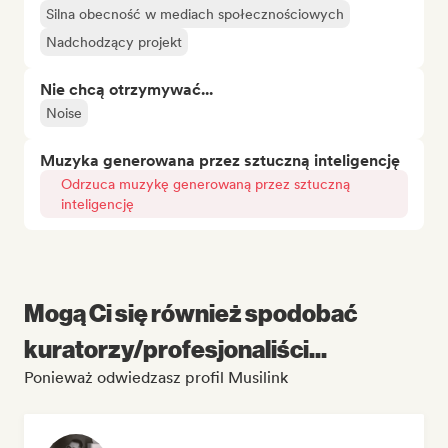
Silna obecność w mediach społecznościowych
Nadchodzący projekt
Nie chcą otrzymywać...
Noise
Muzyka generowana przez sztuczną inteligencję
Odrzuca muzykę generowaną przez sztuczną
inteligencję
Mogą Ci się również spodobać
kuratorzy/profesjonaliści...
Ponieważ odwiedzasz profil Musilink