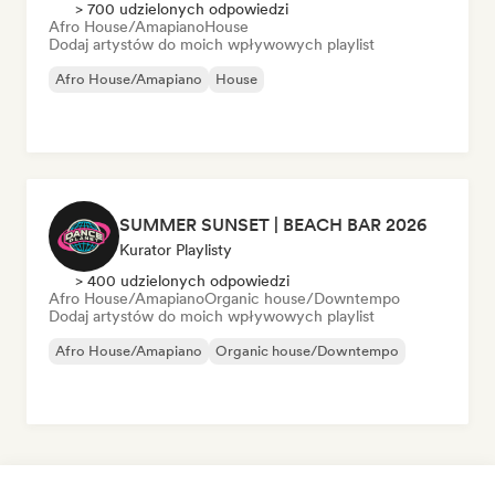
> 700 udzielonych odpowiedzi
Afro House/Amapiano
House
Dodaj artystów do moich wpływowych playlist
Afro House/Amapiano
House
SUMMER SUNSET | BEACH BAR 2026
Kurator Playlisty
> 400 udzielonych odpowiedzi
Afro House/Amapiano
Organic house/Downtempo
Dodaj artystów do moich wpływowych playlist
Afro House/Amapiano
Organic house/Downtempo