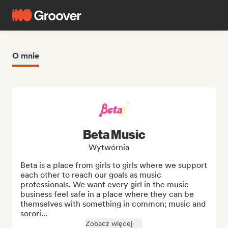
O mnie
Beta Music
Wytwórnia
Beta is a place from girls to girls where we support 
each other to reach our goals as music 
professionals. We want every girl in the music 
business feel safe in a place where they can be 
themselves with something in common; music and 
sorori...
Zobacz więcej