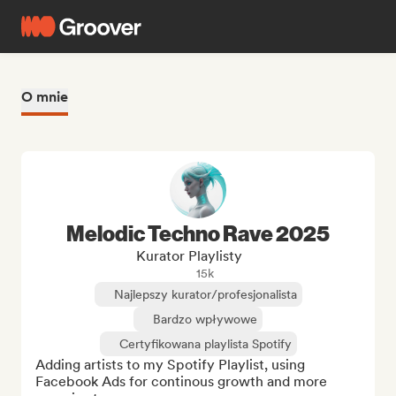
O mnie
Melodic Techno Rave 2025
Kurator Playlisty
15k
Najlepszy kurator/profesjonalista
Bardzo wpływowe
Certyfikowana playlista Spotify
Adding artists to my Spotify Playlist, using 
Facebook Ads for continous growth and more 