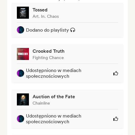
Tossed
Art. In. Chaos
Dodano do playlisty
Crooked Truth
Fighting Chance
Udostępniono w mediach
społecznościowych
Auction of the Fate
Chainline
Udostępniono w mediach
społecznościowych