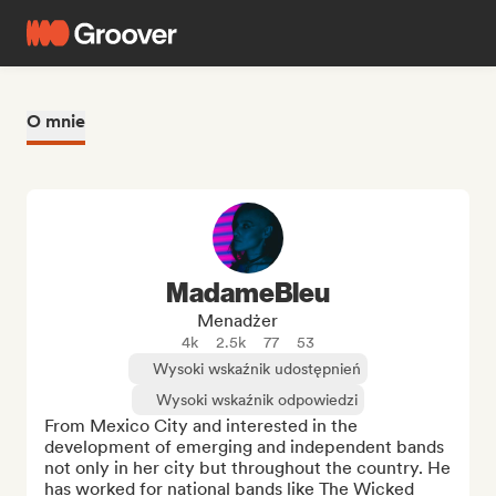
O mnie
MadameBleu
Menadżer
4k
2.5k
77
53
Wysoki wskaźnik udostępnień
Wysoki wskaźnik odpowiedzi
From Mexico City and interested in the 
development of emerging and independent bands 
not only in her city but throughout the country. He 
has worked for national bands like The Wicked 