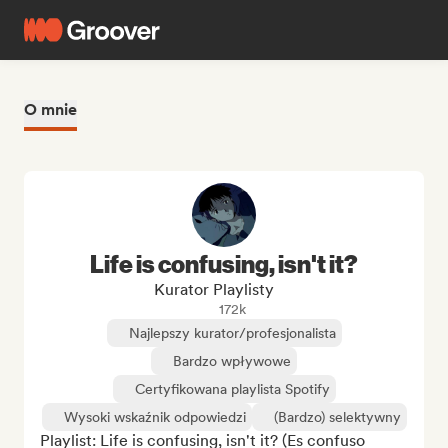
O mnie
Life is confusing, isn't it?
Kurator Playlisty
172k
Najlepszy kurator/profesjonalista
Bardzo wpływowe
Certyfikowana playlista Spotify
Wysoki wskaźnik odpowiedzi
(Bardzo) selektywny
Playlist: Life is confusing, isn't it? (Es confuso 