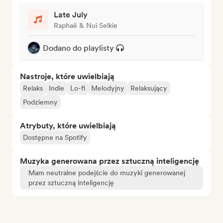
Late July
Raphaë & Nui Selkie
Dodano do playlisty
Nastroje, które uwielbiają
Relaks
Indie
Lo-fi
Melodyjny
Relaksujący
Podziemny
Atrybuty, które uwielbiają
Dostępne na Spotify
Muzyka generowana przez sztuczną inteligencję
Mam neutralne podejście do muzyki generowanej
przez sztuczną inteligencję