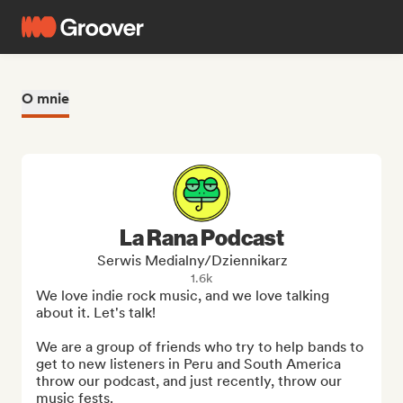
O mnie
La Rana Podcast
Serwis Medialny/Dziennikarz
1.6k
We love indie rock music, and we love talking 
about it. Let's talk!

We are a group of friends who try to help bands to 
get to new listeners in Peru and South America 
throw our podcast, and just recently, throw our 
music fests.