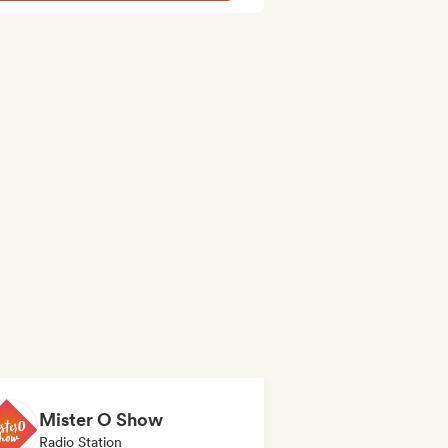
Mister O Show
Radio Station