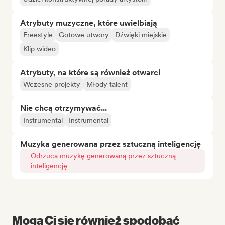
Atrybuty muzyczne, które uwielbiają
Freestyle
Gotowe utwory
Dźwięki miejskie
Klip wideo
Atrybuty, na które są również otwarci
Wczesne projekty
Młody talent
Nie chcą otrzymywać...
Instrumental
Instrumental
Muzyka generowana przez sztuczną inteligencję
Odrzuca muzykę generowaną przez sztuczną
inteligencję
Mogą Ci się również spodobać