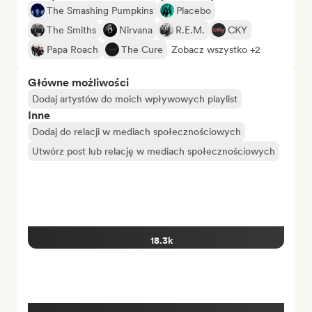
The Smashing Pumpkins
Placebo
The Smiths
Nirvana
R.E.M.
CKY
Papa Roach
The Cure
Zobacz wszystko +2
Główne możliwości
Dodaj artystów do moich wpływowych playlist
Inne
Dodaj do relacji w mediach społecznościowych
Utwórz post lub relację w mediach społecznościowych
18.3k