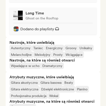
Long Time
Ghost on the Rooftop
Dodano do playlisty
Nastroje, które uwielbiają
Autentyczny
Taniec
Energiczny
Groovy
Unikalny
Melancholijne
Melodyjny
Prosty
Wciągające
Nastroje, na które są również otwarci
Wpadające w ucho
Dramatyczny
Atrybuty muzyczne, które uwielbiają
Gitara akustyczna
Gitara basowa
Beaty
Gitara elektryczna
Dźwięki elektroniczne
Pianino
Profesjonalna produkcja
Wokal
Atrybuty muzyczne, na które są również otwarci