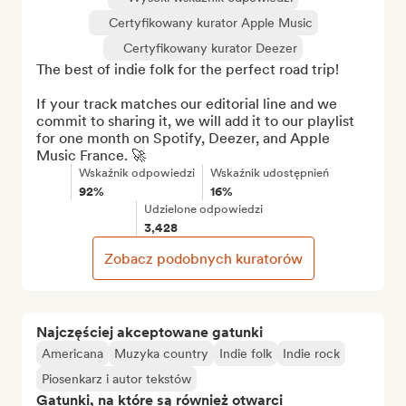
Certyfikowany kurator Apple Music
Certyfikowany kurator Deezer
The best of indie folk for the perfect road trip!

If your track matches our editorial line and we 
commit to sharing it, we will add it to our playlist 
for one month on Spotify, Deezer, and Apple 
Music France. 🚀
Wskaźnik odpowiedzi
Wskaźnik udostępnień
92%
16%
Udzielone odpowiedzi
3,428
Zobacz podobnych kuratorów
Najczęściej akceptowane gatunki
Americana
Muzyka country
Indie folk
Indie rock
Piosenkarz i autor tekstów
Gatunki, na które są również otwarci