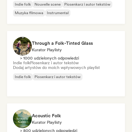
Indie folk
Nouvelle scene
Piosenkarz i autor tekstów
Muzyka filmowa
Instrumental
Through a Folk-Tinted Glass
Kurator Playlisty
> 1000 udzielonych odpowiedzi
Indie folk
Piosenkarz i autor tekstów
Dodaj artystów do moich wpływowych playlist
Indie folk
Piosenkarz i autor tekstów
Acoustic Folk
Kurator Playlisty
> 800 udzielonych odpowiedzi