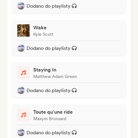
Dodano do playlisty
Wake
Kyle Scott
Dodano do playlisty
Staying In
Matthew Adam Green
Dodano do playlisty
Toute qu'une ride
Maxym Bronsard
Dodano do playlisty