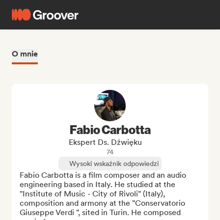
O mnie
Fabio Carbotta
Ekspert Ds. Dźwięku
74
Wysoki wskaźnik odpowiedzi
Fabio Carbotta is a film composer and an audio 
engineering based in Italy. He studied at the 
"Institute of Music - City of Rivoli" (Italy), 
composition and armony at the "Conservatorio 
Giuseppe Verdi ", sited in Turin. He composed 