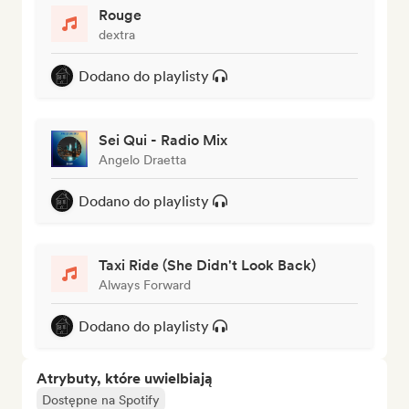
Rouge
dextra
Dodano do playlisty
Sei Qui - Radio Mix
Angelo Draetta
Dodano do playlisty
Taxi Ride (She Didn't Look Back)
Always Forward
Dodano do playlisty
Atrybuty, które uwielbiają
Dostępne na Spotify