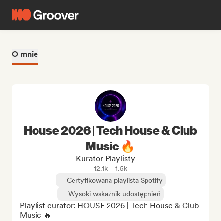
O mnie
House 2026 | Tech House & Club
Music 🔥
Kurator Playlisty
12.1k
1.5k
Certyfikowana playlista Spotify
Wysoki wskaźnik udostępnień
Playlist curator: HOUSE 2026 | Tech House & Club 
Music 🔥
