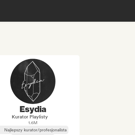
Esydia
Kurator Playlisty
1.6M
Najlepszy kurator/profesjonalista