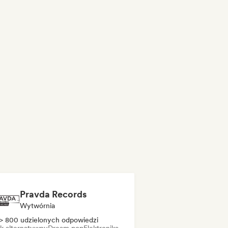
Pravda Records
Wytwórnia
> 800 udzielonych odpowiedzi