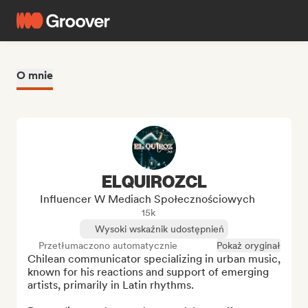
O mnie
ELQUIROZCL
Influencer W Mediach Społecznościowych
15k
Wysoki wskaźnik udostępnień
Przetłumaczono automatycznie
Pokaż oryginał
Chilean communicator specializing in urban music, 
known for his reactions and support of emerging 
artists, primarily in Latin rhythms.
