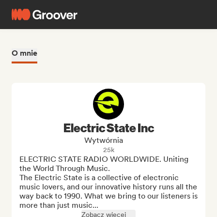
O mnie
Electric State Inc
Wytwórnia
25k
ELECTRIC STATE RADIO WORLDWIDE. Uniting 
the World Through Music.

The Electric State is a collective of electronic 
music lovers, and our innovative history runs all the 
way back to 1990. What we bring to our listeners is 
more than just music...
Zobacz więcej