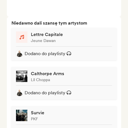
Niedawno dali szansę tym artystom
Lettre Capitale
Jeune Dawan
Dodano do playlisty
Calthorpe Arms
Lil Choppa
Dodano do playlisty
Survie
PKF