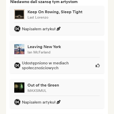
Niedawno dali szansę tym artystom
Keep On Rowing, Sleep Tight
Last Lorenzo
Napisałem artykuł
Leaving New York
Ian McFarland
Udostępniono w mediach
społecznościowych
Out of the Green
MAXSIMUL
Napisałem artykuł