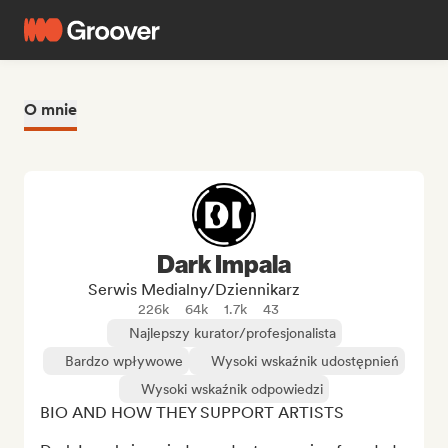
O mnie
Dark Impala
Serwis Medialny/Dziennikarz
226k
64k
1.7k
43
Najlepszy kurator/profesjonalista
Bardzo wpływowe
Wysoki wskaźnik udostępnień
Wysoki wskaźnik odpowiedzi
BIO AND HOW THEY SUPPORT ARTISTS
