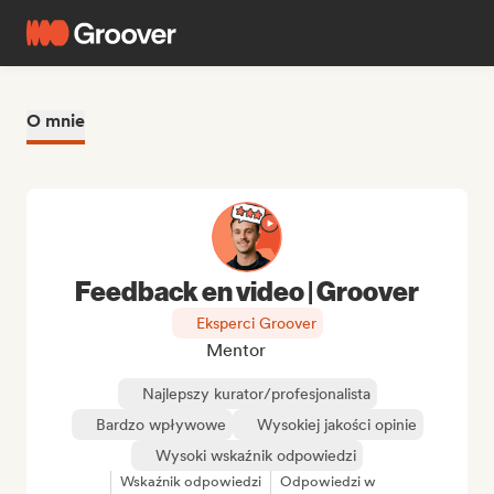
O mnie
Feedback en video | Groover
Eksperci Groover
Mentor
Najlepszy kurator/profesjonalista
Bardzo wpływowe
Wysokiej jakości opinie
Wysoki wskaźnik odpowiedzi
Wskaźnik odpowiedzi
Odpowiedzi w