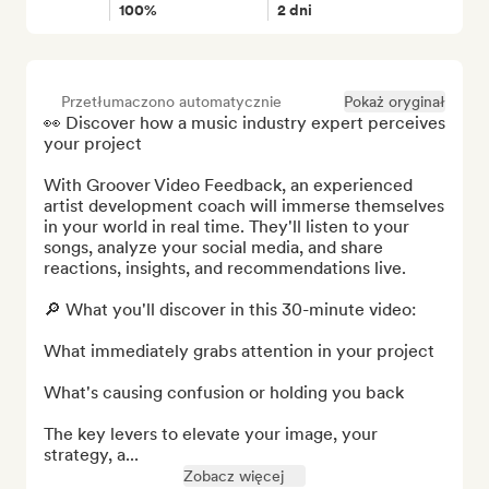
100%
2 dni
Przetłumaczono automatycznie
Pokaż oryginał
👀 Discover how a music industry expert perceives 
your project

With Groover Video Feedback, an experienced 
artist development coach will immerse themselves 
in your world in real time. They'll listen to your 
songs, analyze your social media, and share 
reactions, insights, and recommendations live.

🔎 What you'll discover in this 30-minute video:

What immediately grabs attention in your project

What's causing confusion or holding you back

The key levers to elevate your image, your 
strategy, a...
Zobacz więcej