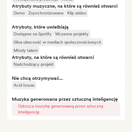
Atrybuty muzyczne, na które są również otwarci
Demo
Zsynchronizowane
Klip wideo
Atrybuty, które uwielbiają
Dostępne na Spotify
Wczesne projekty
Silna obecność w mediach społecznościowych
Młody talent
Atrybuty, na które są również otwarci
Nadchodzący projekt
Nie chcą otrzymywać...
Acid house
Muzyka generowana przez sztuczną inteligencję
Odrzuca muzykę generowaną przez sztuczną
inteligencję