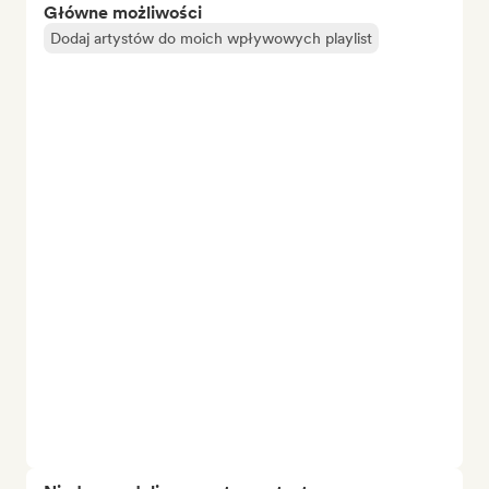
Główne możliwości
Dodaj artystów do moich wpływowych playlist