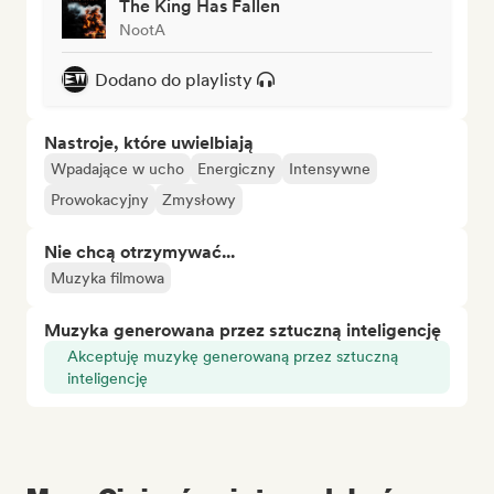
The King Has Fallen
NootA
Dodano do playlisty
Nastroje, które uwielbiają
Wpadające w ucho
Energiczny
Intensywne
Prowokacyjny
Zmysłowy
Nie chcą otrzymywać...
Muzyka filmowa
Muzyka generowana przez sztuczną inteligencję
Akceptuję muzykę generowaną przez sztuczną
inteligencję