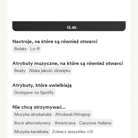
13.4k
Nastroje, na które są również otwarci
Relaks
Lo-fi
Atrybuty muzyczne, na które są również otwarci
Beaty
Niska jakość dźwięku
Atrybuty, które uwielbiają
Dostępne na Spotify
Nie chcą otrzymywać...
Muzyka afrykańska
Afrobeat/Afropop
Rock alternatywny
Americana
Canzone Italiana
Muzyka karaibska
Zobacz wszystko +13